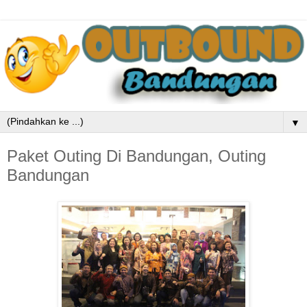
▼
Paket Outing Di Bandungan, Outing
Bandungan