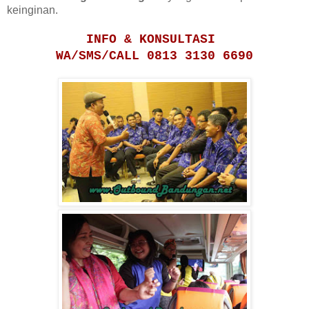
keinginan.
INFO & KONSULTASI
WA/SMS/CALL 0813 3130 6690